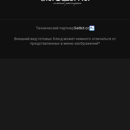
Технический партнер
Sellkit.cc
Внешний вид готовых блюд может немного отличаться от
представленных в меню изображений*