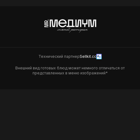
Технический партнер
Sellkit.cc
Внешний вид готовых блюд может немного отличаться от
представленных в меню изображений*