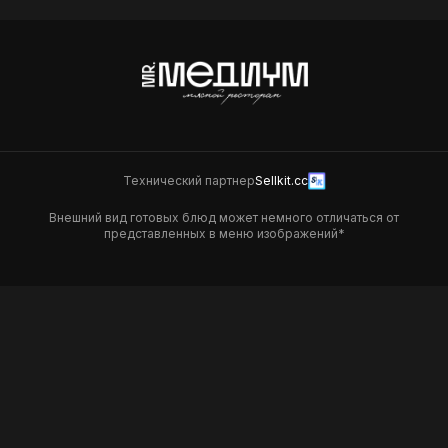
Технический партнер
Sellkit.cc
Внешний вид готовых блюд может немного отличаться от
представленных в меню изображений*