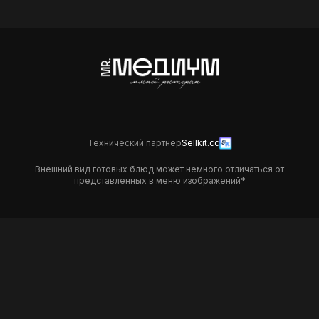
349
Технический партнер
Sellkit.cc
Внешний вид готовых блюд может немного отличаться от
представленных в меню изображений*